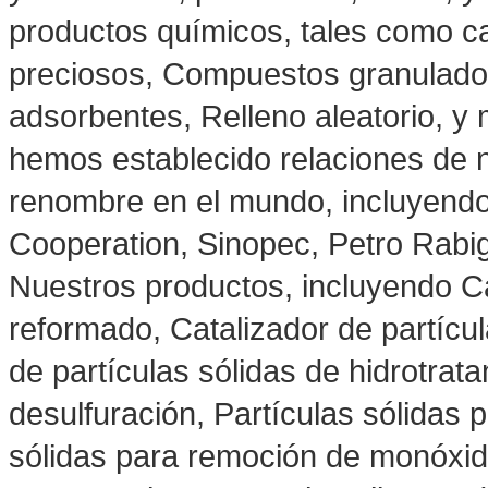
productos químicos, tales como ca
preciosos, Compuestos granulados 
adsorbentes, Relleno aleatorio, y 
hemos establecido relaciones de
renombre en el mundo, incluyendo
Cooperation, Sinopec, Petro Rabi
Nuestros productos, incluyendo Ca
reformado, Catalizador de partícul
de partículas sólidas de hidrotrata
desulfuración, Partículas sólidas 
sólidas para remoción de monóxid