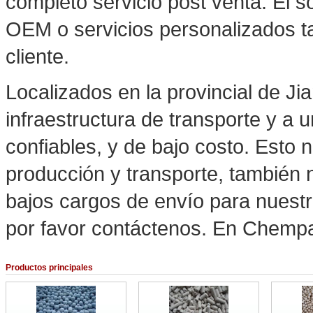
completo servicio post venta. El s
OEM o servicios personalizados ta
cliente.
Localizados en la provincial de J
infraestructura de transporte y a
confiables, y de bajo costo. Esto 
producción y transporte, también 
bajos cargos de envío para nuestro
por favor contáctenos. En Chempa
Productos principales