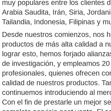
muy populares entre los clientes 
Arabia Saudita, Irán, Siria, Jorda
Tailandia, Indonesia, Filipinas y 
Desde nuestros comienzos, nos h
productos de más alta calidad a n
lograr esto, hemos forjado alianza
de investigación, y empleamos 20 
profesionales, quienes ofrecen con
calidad de nuestros productos. T
continuemos introduciendo al mer
Con el fin de prestarle un mejor s