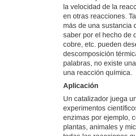
la velocidad de la rea
en otras reacciones. T
más de una sustancia 
saber por el hecho de q
cobre, etc. pueden des
descomposición térmica
palabras, no existe un
una reacción química.
Aplicación
Un catalizador juega un
experimentos científico
enzimas por ejemplo, c
plantas, animales y mi