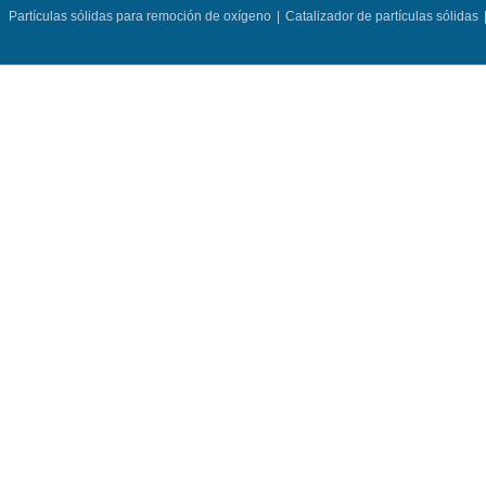
Partículas sólidas para remoción de oxígeno
|
Catalizador de partículas sólidas