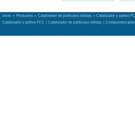
Inicio
»
Productos
»
Catalizador de partículas sólidas
» Catalizador y aditivo F
Catalizador y aditivo FCC
|
Catalizador de partículas sólidas
|
Compuestos granu