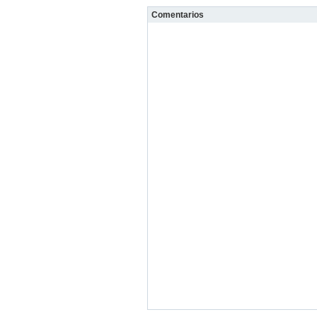
Comentarios