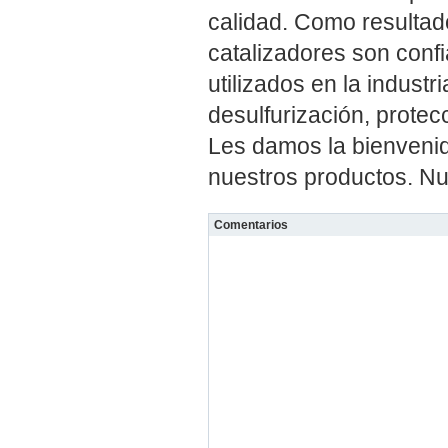
calidad. Como resultad
catalizadores son confi
utilizados en la industr
desulfurización, protecc
Les damos la bienvenid
nuestros productos. Nu
Comentarios