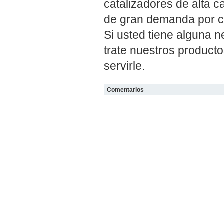
catalizadores de alta 
de gran demanda por cl
Si usted tiene alguna 
trate nuestros product
servirle.
Comentarios