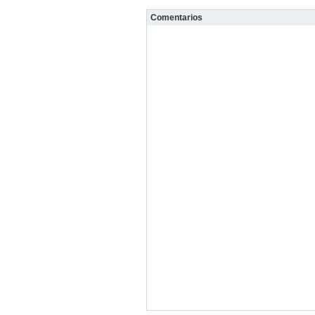
Comentarios