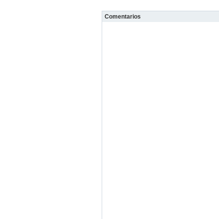
Comentarios